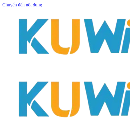
Chuyển đến nội dung