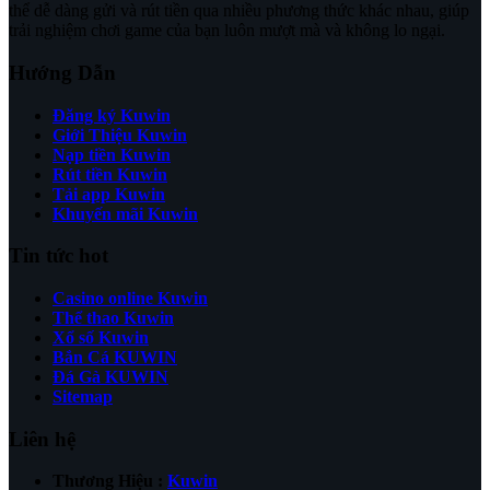
thể dễ dàng gửi và rút tiền qua nhiều phương thức khác nhau, giúp
trải nghiệm chơi game của bạn luôn mượt mà và không lo ngại.
Hướng Dẫn
Đăng ký Kuwin
Giới Thiệu Kuwin
Nạp tiền Kuwin
Rút tiền Kuwin
Tải app Kuwin
Khuyến mãi Kuwin
Tin tức hot
Casino online Kuwin
Thể thao Kuwin
Xổ số Kuwin
Bắn Cá KUWIN
Đá Gà KUWIN
Sitemap
Liên hệ
Thương Hiệu :
Kuwin