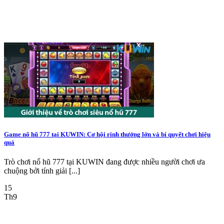
Game nổ hũ 777 tại KUWIN: Cơ hội rinh thưởng lớn và bí quyết chơi hiệu
quả
Trò chơi nổ hũ 777 tại KUWIN đang được nhiều người chơi ưa
chuộng bởi tính giải [...]
15
Th9