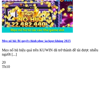
Mẹo nổ hũ: Bí quyết chinh phục jackpot khủng 2025
Mẹo nổ hũ hiệu quả trên KUWIN đã trở thành đề tài được nhiều
người [...]
20
Th10