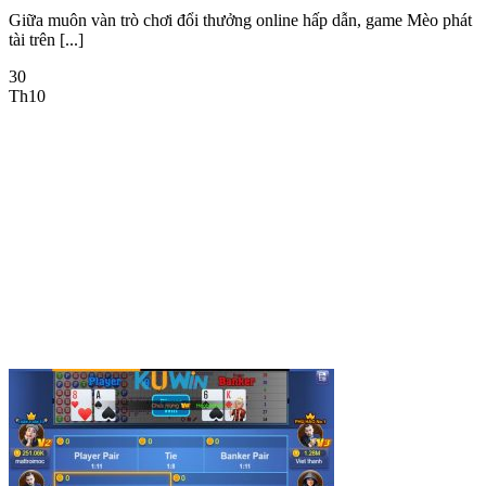
Giữa muôn vàn trò chơi đổi thưởng online hấp dẫn, game Mèo phát
tài trên [...]
30
Th10