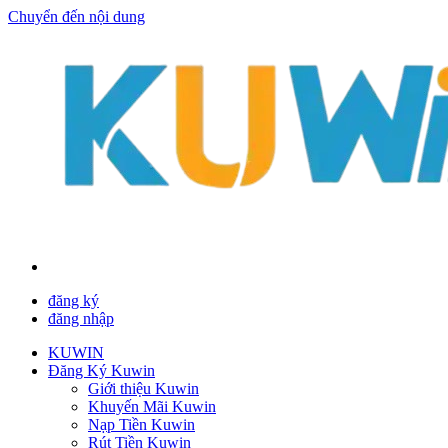
Chuyển đến nội dung
đăng ký
đăng nhập
KUWIN
Đăng Ký Kuwin
Giới thiệu Kuwin
Khuyến Mãi Kuwin
Nạp Tiền Kuwin
Rút Tiền Kuwin