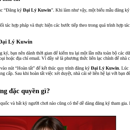
mục “Đăng ký
Đại Lý Kuwin
”. Khi làm như vậy, một biểu mẫu đăng ký 
ối tác hợp pháp và thực hiện các bước tiếp theo trong quá trình hợp t
Đại Lý Kuwin
ng ký, bạn nên dành thời gian để kiểm tra lại một lần nữa toàn bộ các d
oại hoặc địa chỉ email. Vì đây sẽ là phương thức liên lạc chính để nhà c
 vào nút “Hoàn tất” để kết thúc quy trình đăng ký
Đại Lý Kuwin
. Lúc
ng cấp. Sau khi hoàn tất việc xét duyệt, nhà cái sẽ liên hệ lại với bạn
ng đặc quyền gì?
 quốc và bất kỳ người chơi nào cũng có thể dễ dàng đăng ký tham gia.