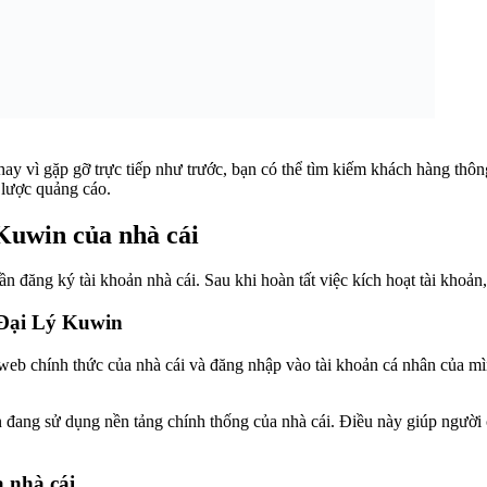
hay vì gặp gỡ trực tiếp như trước, bạn có thể tìm kiếm khách hàng thô
 lược quảng cáo.
 Kuwin
của nhà cái
ần đăng ký tài khoản nhà cái. Sau khi hoàn tất việc kích hoạt tài khoả
Đại Lý Kuwin
 web chính thức của nhà cái và đăng nhập vào tài khoản cá nhân của mì
đang sử dụng nền tảng chính thống của nhà cái. Điều này giúp người 
 nhà cái