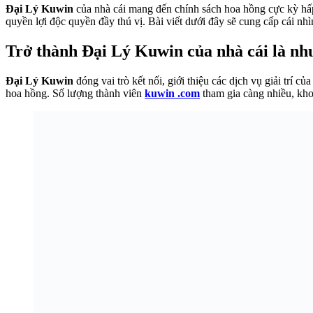
Đại Lý Kuwin
của nhà cái mang đến chính sách hoa hồng cực kỳ hấp
quyền lợi độc quyền đầy thú vị. Bài viết dưới đây sẽ cung cấp cái n
Trở thành
Đại Lý Kuwin
của nhà cái là nh
Đại Lý Kuwin
đóng vai trò kết nối, giới thiệu các dịch vụ giải trí 
hoa hồng. Số lượng thành viên
kuwin .com
tham gia càng nhiều, kh