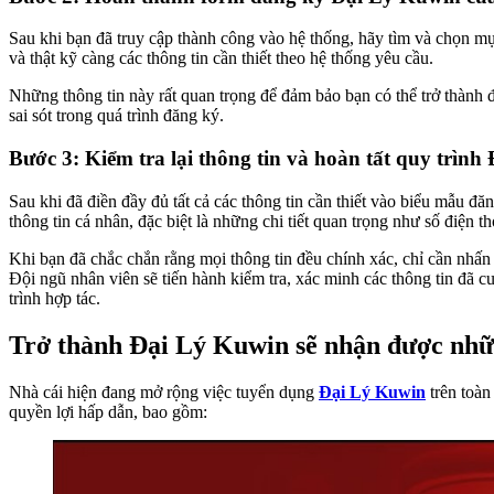
Sau khi bạn đã truy cập thành công vào hệ thống, hãy tìm và chọn 
và thật kỹ càng các thông tin cần thiết theo hệ thống yêu cầu.
Những thông tin này rất quan trọng để đảm bảo bạn có thể trở thành đ
sai sót trong quá trình đăng ký.
Bước 3: Kiểm tra lại thông tin và hoàn tất quy trình
Sau khi đã điền đầy đủ tất cả các thông tin cần thiết vào biểu mẫu đă
thông tin cá nhân, đặc biệt là những chi tiết quan trọng như số điện th
Khi bạn đã chắc chắn rằng mọi thông tin đều chính xác, chỉ cần nhấn
Đội ngũ nhân viên sẽ tiến hành kiểm tra, xác minh các thông tin đã cu
trình hợp tác.
Trở thành
Đại Lý Kuwin
sẽ nhận được nhữ
Nhà cái hiện đang mở rộng việc tuyển dụng
Đại Lý Kuwin
trên toàn
quyền lợi hấp dẫn, bao gồm: