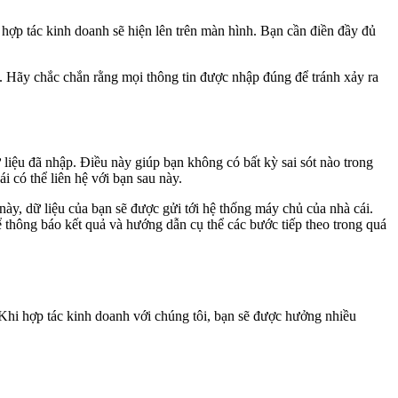
hợp tác kinh doanh sẽ hiện lên trên màn hình. Bạn cần điền đầy đủ
ác. Hãy chắc chắn rằng mọi thông tin được nhập đúng để tránh xảy ra
ữ liệu đã nhập. Điều này giúp bạn không có bất kỳ sai sót nào trong
ái có thể liên hệ với bạn sau này.
 này, dữ liệu của bạn sẽ được gửi tới hệ thống máy chủ của nhà cái.
 để thông báo kết quả và hướng dẫn cụ thể các bước tiếp theo trong quá
 Khi hợp tác kinh doanh với chúng tôi, bạn sẽ được hưởng nhiều