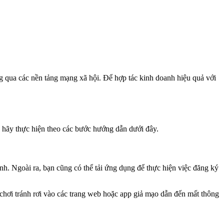
ng qua các nền tảng mạng xã hội. Để hợp tác kinh doanh hiệu quả với
n, hãy thực hiện theo các bước hướng dẫn dưới đây.
nh. Ngoài ra, bạn cũng có thể tải ứng dụng để thực hiện việc đăng ký
chơi tránh rơi vào các trang web hoặc app giả mạo dẫn đến mất thông