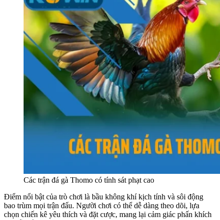
Các trận đá gà Thomo có tính sát phạt cao
Điểm nổi bật của trò chơi là bầu không khí kịch tính và sôi động
bao trùm mọi trận đấu. Người chơi có thể dễ dàng theo dõi, lựa
chọn chiến kê yêu thích và đặt cược, mang lại cảm giác phấn khích