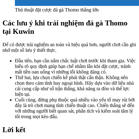
Thủ thuật đặt cược đá gà Thomo thắng lớn
Các lưu ý khi trải nghiệm đá gà Thomo
tại Kuwin
Để có được trải nghiệm an toàn và hiệu quả hơn, người chơi cần ghi
nhớ một số lưu ý thiết thực.
Đầu tiên, bạn cần nắm chắc luật chơi trước khi tham gia. Việc
hiểu rõ quy định giúp hạn chế nhầm lẫn khi đặt cược, tránh
mất tiền oan uổng vì những lỗi không đáng có.
Thứ hai, lựa chọn chiến kê phải thật cẩn thận. Không nên
chọn theo cảm tính hay ngoại hình. Hãy dựa vào dữ liệu nhà
cái cung cấp như số trận thắng, khả năng ra đòn và thể lực
hiện tại.
Cuối cùng, đừng phụ thuộc quá nhiều vào yếu tố may rủi bởi
đây là trò chơi mang tính chiến thuật cao. Chiến thắng sẽ đến
với những người biết quan sát, phân tích và kiểm soát tâm lý
tốt trong mọi kèo đấu.
Lời kết