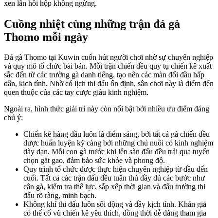
xen lẫn hồi hộp không ngừng.
Cuồng nhiệt cùng những trận đá gà
Thomo mỗi ngày
Đá gà Thomo tại Kuwin cuốn hút người chơi nhờ sự chuyên nghiệp
và quy mô tổ chức bài bản. Mỗi trận chiến đều quy tụ chiến kê xuất
sắc đến từ các trường gà danh tiếng, tạo nên các màn đối đầu hấp
dẫn, kịch tính. Nhờ có lịch thi đấu ổn định, sân chơi này là điểm đến
quen thuộc của các tay cược giàu kinh nghiệm.
Ngoài ra, hình thức giải trí này còn nổi bật bởi nhiều ưu điểm đáng
chú ý:
Chiến kê hàng đầu luôn là điểm sáng, bởi tất cả gà chiến đều
được huấn luyện kỹ càng bởi những chủ nuôi có kinh nghiệm
dày dạn. Mỗi con gà trước khi lên sàn đấu đều trải qua tuyển
chọn gắt gao, đảm bảo sức khỏe và phong độ.
Quy trình tổ chức được thực hiện chuyên nghiệp từ đầu đến
cuối. Tất cả các trận đấu đều tuân thủ đầy đủ các bước như
cân gà, kiểm tra thể lực, sắp xếp thời gian và đấu trường thi
đấu rõ ràng, minh bạch.
Không khí thi đấu luôn sôi động và đầy kịch tính. Khán giả
có thể cổ vũ chiến kê yêu thích, đồng thời dễ dàng tham gia