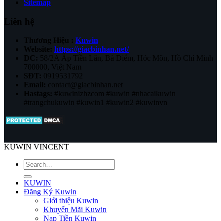
Sitemap
Liên hệ
Thương Hiệu :
Kuwin
Website:
https://giacbinhan.net/
ĐC:
58/2A Ấp Tiền Lân, Bà Điểm, Hóc Môn, Hồ Chí Minh
700000, Việt Nam
SĐT:
0919531792
Email:
contact@giacbinhan.net
Hastags:
#kuwinizhzcom #kuwin #nhacaikuwin
#trangchukuwin #kuwin1 #kuwin2 #kuwinvn
KUWIN VINCENT
KUWIN
Đăng Ký Kuwin
Giới thiệu Kuwin
Khuyến Mãi Kuwin
Nạp Tiền Kuwin