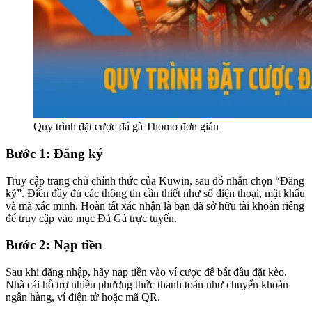
Quy trình đặt cược đá gà Thomo đơn giản
Bước 1: Đăng ký
Truy cập trang chủ chính thức của Kuwin, sau đó nhấn chọn “Đăng
ký”. Điền đầy đủ các thông tin cần thiết như số điện thoại, mật khẩu
và mã xác minh. Hoàn tất xác nhận là bạn đã sở hữu tài khoản riêng
để truy cập vào mục Đá Gà trực tuyến.
Bước 2: Nạp tiền
Sau khi đăng nhập, hãy nạp tiền vào ví cược để bắt đầu đặt kèo.
Nhà cái hỗ trợ nhiều phương thức thanh toán như chuyển khoản
ngân hàng, ví điện tử hoặc mã QR.