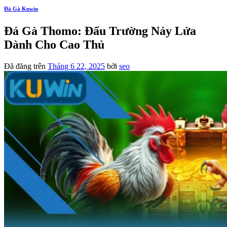
Đá Gà Kuwin
Đá Gà Thomo: Đấu Trường Nảy Lửa
Dành Cho Cao Thủ
Đã đăng trên
Tháng 6 22, 2025
bởi
seo